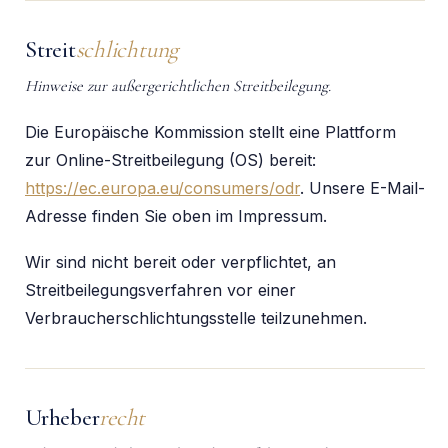
Streit
schlichtung
Hinweise zur außergerichtlichen Streitbeilegung.
Die Europäische Kommission stellt eine Plattform
zur Online-Streitbeilegung (OS) bereit:
https://ec.europa.eu/consumers/odr
. Unsere E-Mail-
Adresse finden Sie oben im Impressum.
Wir sind nicht bereit oder verpflichtet, an
Streitbeilegungsverfahren vor einer
Verbraucherschlichtungsstelle teilzunehmen.
Urheber
recht