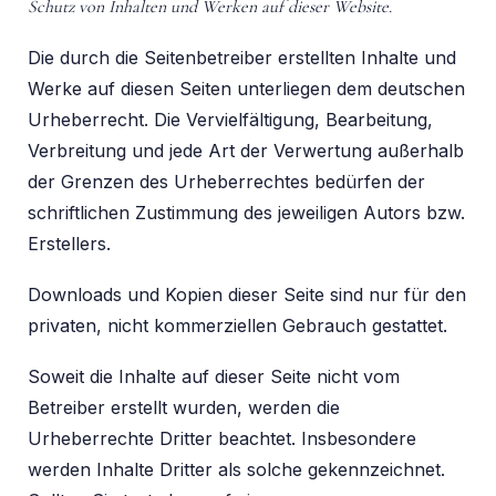
Schutz von Inhalten und Werken auf dieser Website.
Die durch die Seitenbetreiber erstellten Inhalte und
Werke auf diesen Seiten unterliegen dem deutschen
Urheberrecht. Die Vervielfältigung, Bearbeitung,
Verbreitung und jede Art der Verwertung außerhalb
der Grenzen des Urheberrechtes bedürfen der
schriftlichen Zustimmung des jeweiligen Autors bzw.
Erstellers.
Downloads und Kopien dieser Seite sind nur für den
privaten, nicht kommerziellen Gebrauch gestattet.
Soweit die Inhalte auf dieser Seite nicht vom
Betreiber erstellt wurden, werden die
Urheberrechte Dritter beachtet. Insbesondere
werden Inhalte Dritter als solche gekennzeichnet.