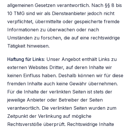
allgemeinen Gesetzen verantwortlich. Nach §§ 8 bis
10 TMG sind wir als Diensteanbieter jedoch nicht
verpflichtet, übermittelte oder gespeicherte fremde
Informationen zu überwachen oder nach
Umständen zu forschen, die auf eine rechtswidrige
Tätigkeit hinweisen.
Haftung für Links:
Unser Angebot enthält Links zu
externen Websites Dritter, auf deren Inhalte wir
keinen Einfluss haben. Deshalb können wir für diese
fremden Inhalte auch keine Gewähr übernehmen.
Für die Inhalte der verlinkten Seiten ist stets der
jeweilige Anbieter oder Betreiber der Seiten
verantwortlich. Die verlinkten Seiten wurden zum
Zeitpunkt der Verlinkung auf mögliche
Rechtsverstöße überprüft. Rechtswidrige Inhalte