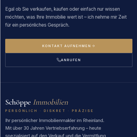
Egal ob Sie verkaufen, kaufen oder einfach nur wissen
möchten, was Ihre Immobilie wert ist – ich nehme mir Zeit
für ein persönliches Gespräch.
KONTAKT AUFNEHMEN
ANRUFEN
Schöppe
Immobilien
PERSÖNLICH · DISKRET · PRÄZISE
Ihr persönlicher Immobilienmakler im Rheinland.
Mit über 30 Jahren Vertriebserfahrung – heute
spezialisiert auf den Verkauf und die Vermittlung