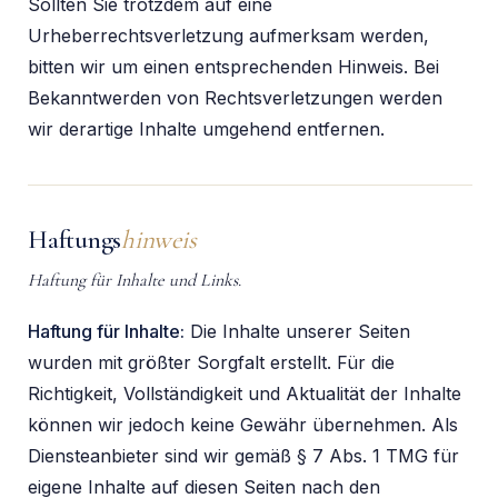
Sollten Sie trotzdem auf eine
Urheberrechtsverletzung aufmerksam werden,
bitten wir um einen entsprechenden Hinweis. Bei
Bekanntwerden von Rechtsverletzungen werden
wir derartige Inhalte umgehend entfernen.
Haftungs
hinweis
Haftung für Inhalte und Links.
Haftung für Inhalte:
Die Inhalte unserer Seiten
wurden mit größter Sorgfalt erstellt. Für die
Richtigkeit, Vollständigkeit und Aktualität der Inhalte
können wir jedoch keine Gewähr übernehmen. Als
Diensteanbieter sind wir gemäß § 7 Abs. 1 TMG für
eigene Inhalte auf diesen Seiten nach den