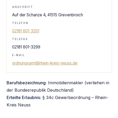
ANSCHRIFT
Auf der Schanze 4, 41515 Grevenbroich
TELEFON
02181 601-3201
TELEFAX
02181 601-3299
E-MAIL
ordnungsamt@rhein-kreis-neuss.de
Berufsbezeichnung:
Immobilienmakler (verliehen in
der Bundesrepublik Deutschland)
Erteilte Erlaubnis:
§ 34c Gewerbeordnung – Rhein-
Kreis Neuss