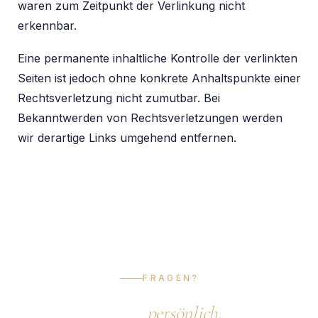
waren zum Zeitpunkt der Verlinkung nicht
erkennbar.
Eine permanente inhaltliche Kontrolle der verlinkten
Seiten ist jedoch ohne konkrete Anhaltspunkte einer
Rechtsverletzung nicht zumutbar. Bei
Bekanntwerden von Rechtsverletzungen werden
wir derartige Links umgehend entfernen.
FRAGEN?
Gerne
persönlich.