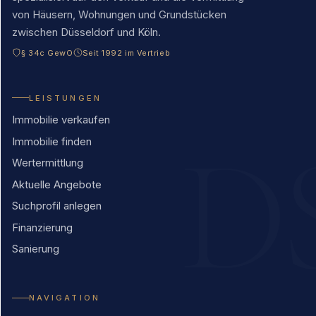
von Häusern, Wohnungen und Grundstücken
zwischen Düsseldorf und Köln.
§ 34c GewO
Seit 1992 im Vertrieb
LEISTUNGEN
Immobilie verkaufen
Immobilie finden
Wertermittlung
Aktuelle Angebote
Suchprofil anlegen
Finanzierung
Sanierung
NAVIGATION