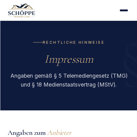
RECHTLICHE HINWEISE
Impressum
Angaben gemäß § 5 Telemediengesetz (TMG)
und § 18 Medienstaatsvertrag (MStV).
Angaben zum
Anbieter